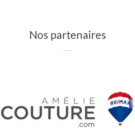
Nos partenaires