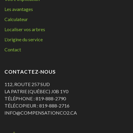
Les avantages
Calculateur
Localiser vos arbres
L'origine du service
Contact
CONTACTEZ-NOUS
112, ROUTE 257 SUD
LA PATRIE (QUÉBEC) J0B 1Y0
TÉLÉPHONE : 819-888-2790
TÉLÉCOPIEUR : 819-888-2716
INFO@COMPENSATIONCO2.CA