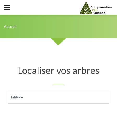
Accueil
Localiser vos arbres