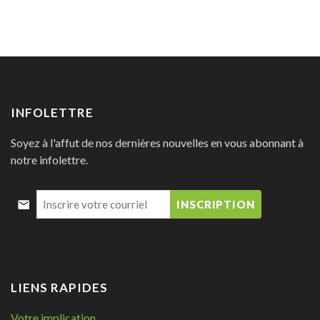
INFOLETTRE
Soyez à l'affut de nos dernières nouvelles en vous abonnant à
notre infolettre.
INSCRIPTION
LIENS RAPIDES
Votre implication