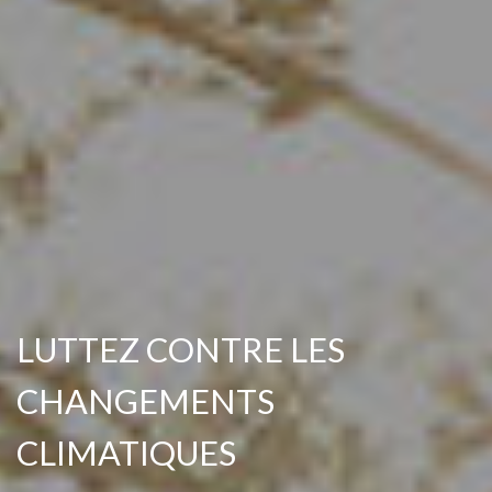
LUTTEZ CONTRE LES
CHANGEMENTS
CLIMATIQUES