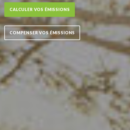
CALCULER VOS ÉMISSIONS
COMPENSER VOS ÉMISSIONS