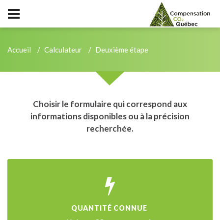
Accueil
Calculateur
Deuxième étape
Choisir le formulaire qui correspond aux
informations disponibles ou à la précision
recherchée.
QUANTITÉ CONNUE