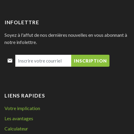
INFOLETTRE
Soyez à l'affut de nos dernières nouvelles en vous abonnant à
notre infolettre.
INSCRIPTION
LIENS RAPIDES
Votre implication
Les avantages
Calculateur