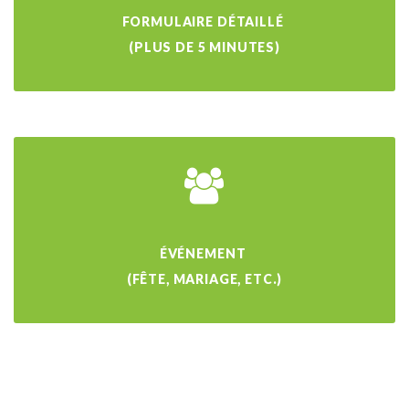
FORMULAIRE DÉTAILLÉ
(PLUS DE 5 MINUTES)
ÉVÉNEMENT
(FÊTE, MARIAGE, ETC.)