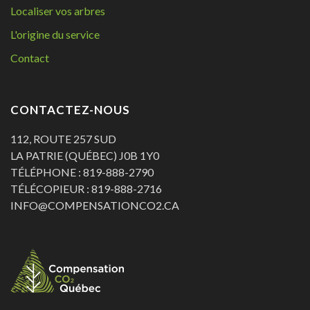
Localiser vos arbres
L'origine du service
Contact
CONTACTEZ-NOUS
112, ROUTE 257 SUD
LA PATRIE (QUÉBEC) J0B 1Y0
TÉLÉPHONE : 819-888-2790
TÉLÉCOPIEUR : 819-888-2716
INFO@COMPENSATIONCO2.CA