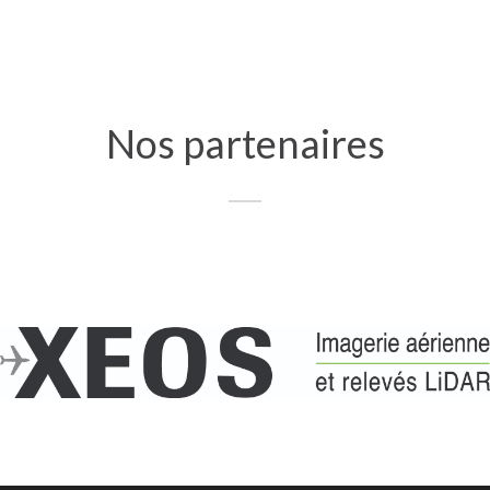
Nos partenaires